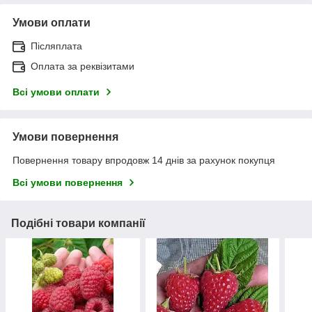
Умови оплати
Післяплата
Оплата за реквізитами
Всі умови оплати
Умови повернення
Повернення товару впродовж 14 днів за рахунок покупця
Всі умови повернення
Подібні товари компанії