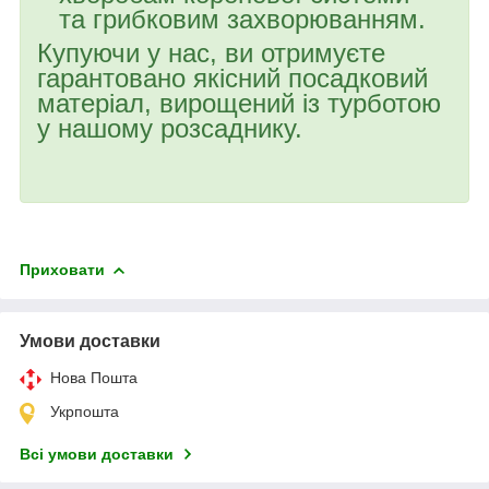
та грибковим захворюванням.
Купуючи у нас, ви отримуєте
гарантовано якісний посадковий
матеріал, вирощений із турботою
у нашому розсаднику.
Приховати
Умови доставки
Нова Пошта
Укрпошта
Всі умови доставки