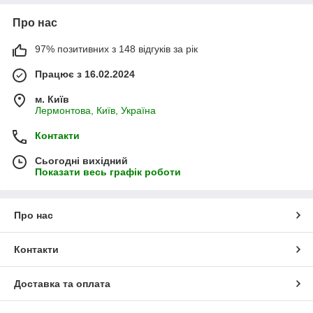
Про нас
97% позитивних з 148 відгуків за рік
Працює з 16.02.2024
м. Київ
Лермонтова, Київ, Україна
Контакти
Сьогодні вихідний
Показати весь графік роботи
Про нас
Контакти
Доставка та оплата