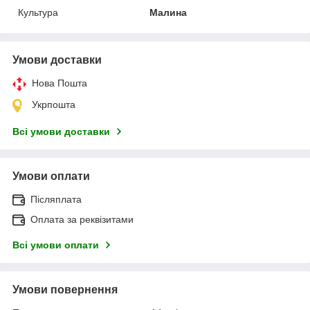
Культура
Малина
Умови доставки
Нова Пошта
Укрпошта
Всі умови доставки
Умови оплати
Післяплата
Оплата за реквізитами
Всі умови оплати
Умови повернення