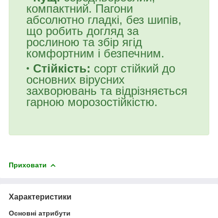
компактний. Пагони
абсолютно гладкі, без шипів,
що робить догляд за
рослиною та збір ягід
комфортним і безпечним.
Стійкість:
сорт стійкий до
основних вірусних
захворювань та відрізняється
гарною морозостійкістю.
Приховати
Характеристики
Основні атрибути