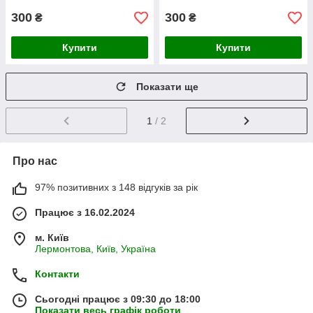
300
300
₴
₴
Купити
Купити
Показати ще
1
/ 2
Про нас
97% позитивних з 148 відгуків за рік
Працює з 16.02.2024
м. Київ
Лермонтова, Київ, Україна
Контакти
Сьогодні працює з 09:30 до 18:00
Показати весь графік роботи