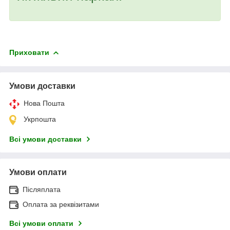
Приховати
Умови доставки
Нова Пошта
Укрпошта
Всі умови доставки
Умови оплати
Післяплата
Оплата за реквізитами
Всі умови оплати