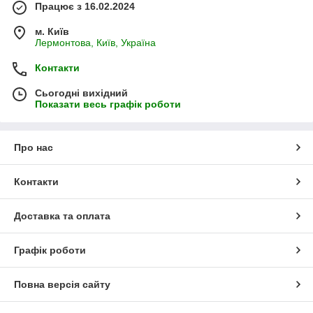
Працює з 16.02.2024
м. Київ
Лермонтова, Київ, Україна
Контакти
Сьогодні вихідний
Показати весь графік роботи
Про нас
Контакти
Доставка та оплата
Графік роботи
Повна версія сайту