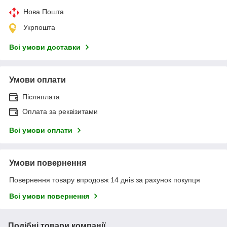
Нова Пошта
Укрпошта
Всі умови доставки
Умови оплати
Післяплата
Оплата за реквізитами
Всі умови оплати
Умови повернення
Повернення товару впродовж 14 днів за рахунок покупця
Всі умови повернення
Подібні товари компанії