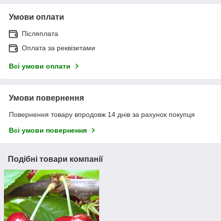
Умови оплати
Післяплата
Оплата за реквізитами
Всі умови оплати
Умови повернення
Повернення товару впродовж 14 днів за рахунок покупця
Всі умови повернення
Подібні товари компанії