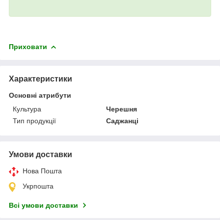
Приховати
Характеристики
Основні атрибути
Культура
Черешня
Тип продукції
Саджанці
Умови доставки
Нова Пошта
Укрпошта
Всі умови доставки