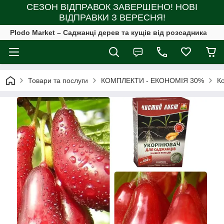
СЕЗОН ВІДПРАВОК ЗАВЕРШЕНО! НОВІ
ВІДПРАВКИ З ВЕРЕСНЯ!
Plodo Market – Саджанці дерев та кущів від розсадника
Товари та послуги
КОМПЛЕКТИ - ЕКОНОМІЯ 30%
К