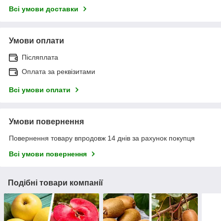
Всі умови доставки
Умови оплати
Післяплата
Оплата за реквізитами
Всі умови оплати
Умови повернення
Повернення товару впродовж 14 днів за рахунок покупця
Всі умови повернення
Подібні товари компанії