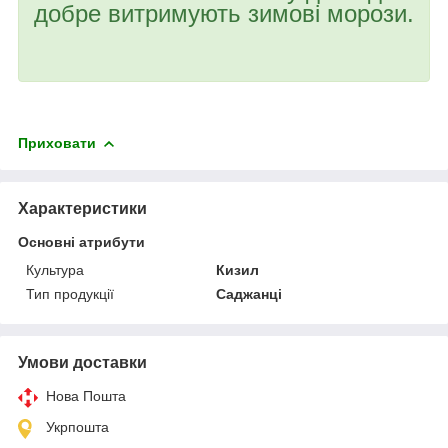
добре витримують зимові морози.
Приховати
Характеристики
Основні атрибути
Культура
Кизил
Тип продукції
Саджанці
Умови доставки
Нова Пошта
Укрпошта