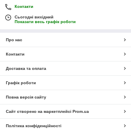
Контакти
Сьогодні вихідний
Показати весь графік роботи
Про нас
Контакти
Доставка та оплата
Графік роботи
Повна версія сайту
Сайт створено на маркетплейсі
Prom.ua
Політика конфіденційності