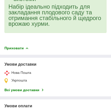
Набір ідеально підходить для
закладання плодового саду та
отримання стабільного й щедрого
врожаю хурми.
Приховати
Умови доставки
Нова Пошта
Укрпошта
Всі умови доставки
Умови оплати