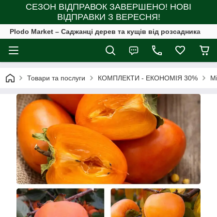
СЕЗОН ВІДПРАВОК ЗАВЕРШЕНО! НОВІ
ВІДПРАВКИ З ВЕРЕСНЯ!
Plodo Market – Саджанці дерев та кущів від розсадника
Товари та послуги
КОМПЛЕКТИ - ЕКОНОМІЯ 30%
М