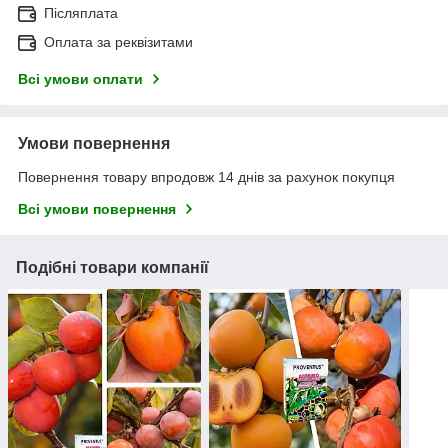
Післяплата
Оплата за реквізитами
Всі умови оплати
Умови повернення
Повернення товару впродовж 14 днів за рахунок покупця
Всі умови повернення
Подібні товари компанії