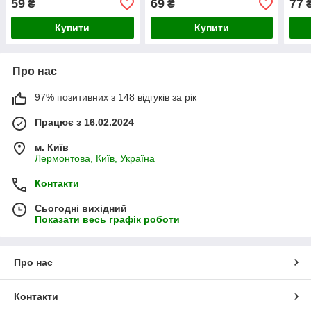
59
69
77
₴
₴
Купити
Купити
Про нас
97% позитивних з 148 відгуків за рік
Працює з 16.02.2024
м. Київ
Лермонтова, Київ, Україна
Контакти
Сьогодні вихідний
Показати весь графік роботи
Про нас
Контакти