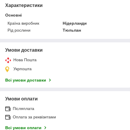
Характеристики
Основні
Країна виробник
Нідерланди
Рід рослини
Тюльпан
Умови доставки
Нова Пошта
Укрпошта
Всі умови доставки
Умови оплати
Післяплата
Оплата за реквізитами
Всі умови оплати