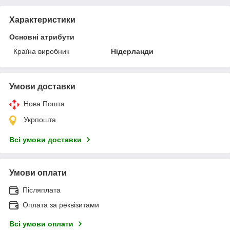
Характеристики
Основні атрибути
Країна виробник
Нідерланди
Умови доставки
Нова Пошта
Укрпошта
Всі умови доставки
Умови оплати
Післяплата
Оплата за реквізитами
Всі умови оплати