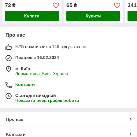
72
65
341
₴
₴
Купити
Купити
Про нас
97% позитивних з 148 відгуків за рік
Працює з 16.02.2024
м. Київ
Лермонтова, Київ, Україна
Контакти
Сьогодні вихідний
Показати весь графік роботи
Про нас
Контакти