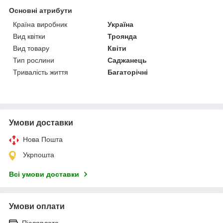
Основні атрибути
Країна виробник
Україна
Вид квітки
Троянда
Вид товару
Квіти
Тип рослини
Саджанець
Тривалість життя
Багаторічні
Умови доставки
Нова Пошта
Укрпошта
Всі умови доставки
Умови оплати
Післяплата