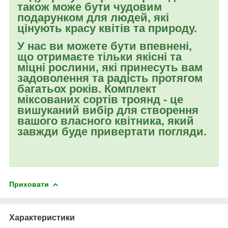
також може бути чудовим
подарунком для людей, які
цінують красу квітів та природу.
У нас ви можете бути впевнені,
що отримаєте тільки якісні та
міцні рослини, які принесуть вам
задоволення та радість протягом
багатьох років. Комплект
міксованих сортів троянд - це
вишуканий вибір для створення
вашого власного квітника, який
завжди буде привертати погляди.
Приховати
Характеристики