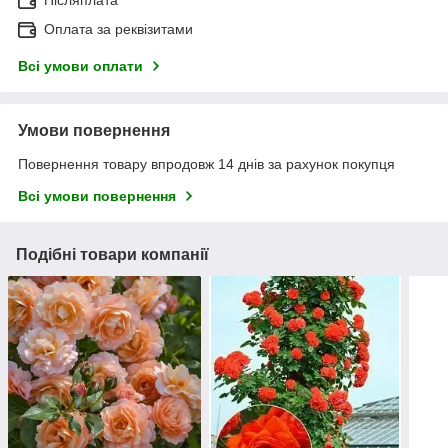
Оплата за реквізитами
Всі умови оплати
Умови повернення
Повернення товару впродовж 14 днів за рахунок покупця
Всі умови повернення
Подібні товари компанії