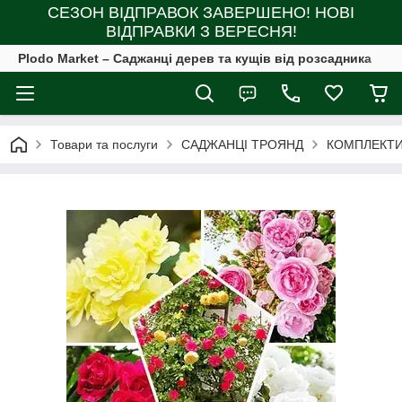
СЕЗОН ВІДПРАВОК ЗАВЕРШЕНО! НОВІ
ВІДПРАВКИ З ВЕРЕСНЯ!
Plodo Market – Саджанці дерев та кущів від розсадника
Товари та послуги
САДЖАНЦІ ТРОЯНД
КОМПЛЕКТИ