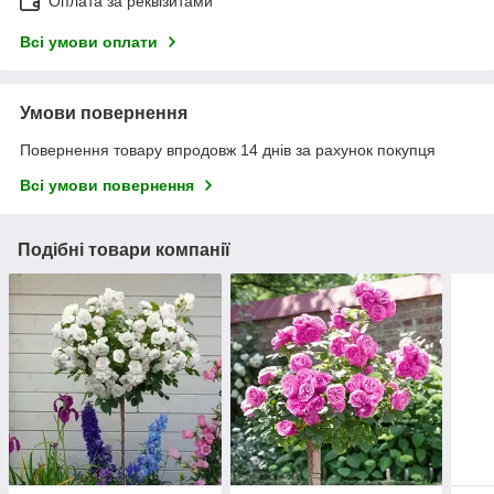
Оплата за реквізитами
Всі умови оплати
Умови повернення
Повернення товару впродовж 14 днів за рахунок покупця
Всі умови повернення
Подібні товари компанії