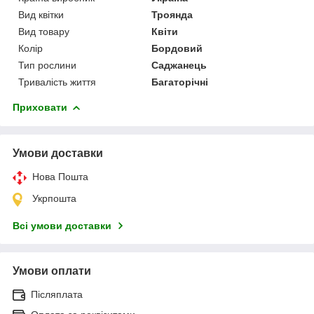
Вид квітки
Троянда
Вид товару
Квіти
Колір
Бордовий
Тип рослини
Саджанець
Тривалість життя
Багаторічні
Приховати
Умови доставки
Нова Пошта
Укрпошта
Всі умови доставки
Умови оплати
Післяплата