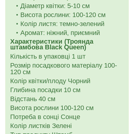
Діаметр квітки: 5-10 см
Висота рослини: 100-120 см
Колір листя: темно-зелений
Аромат: ніжний, приємний
Характеристики (Троянда
штамбова Black Queen)
Кількість в упаковці 1 шт
Розмір посадкового матеріалу 100-
120 см
Колір квітки/плоду Чорний
Глибина посадки 10 см
Відстань 40 см
Висота рослини 100-120 см
Потреба в сонці Сонце
Колір листків Зелені