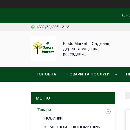
СЕ
+380 (63) 885-12-12
Plodo Market – Саджанці
дерев та кущів від
розсадника
ГОЛОВНА
ТОВАРИ ТА ПОСЛУГИ
П
Товари
НОВИНКИ
КОМПЛЕКТИ - ЕКОНОМІЯ 30%