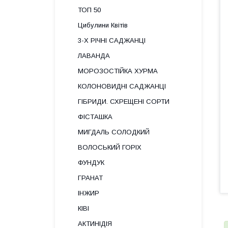
ТОП 50
Цибулини Квітів
3-Х РІЧНІ САДЖАНЦІ
ЛАВАНДА
МОРОЗОСТІЙКА ХУРМА
КОЛОНОВИДНІ САДЖАНЦІ
ГІБРИДИ. СХРЕЩЕНІ СОРТИ
ФІСТАШКА
МИГДАЛЬ СОЛОДКИЙ
ВОЛОСЬКИЙ ГОРІХ
ФУНДУК
ГРАНАТ
ІНЖИР
КІВІ
АКТИНІДІЯ