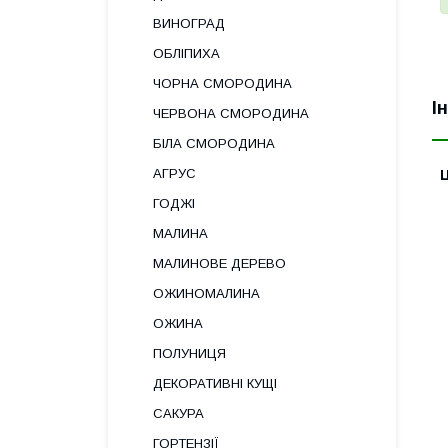
ВИНОГРАД
ОБЛІПИХА
ЧОРНА СМОРОДИНА
І
ЧЕРВОНА СМОРОДИНА
БІЛА СМОРОДИНА
АГРУС
Ц
ГОДЖІ
МАЛИНА
МАЛИНОВЕ ДЕРЕВО
ОЖИНОМАЛИНА
ОЖИНА
ПОЛУНИЦЯ
ДЕКОРАТИВНІ КУЩІ
САКУРА
ГОРТЕНЗІЇ