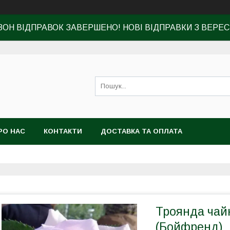
ЗОН ВІДПРАВОК ЗАВЕРШЕНО! НОВІ ВІДПРАВКИ З ВЕРЕС
РО НАС
КОНТАКТИ
ДОСТАВКА ТА ОПЛАТА
Троянда чайн
(Бойфренд)