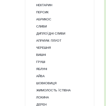
НЕКТАРИН
ПЕРСИК
АБРИКОС
СЛИВИ
ДИПЛОЇДНІ СЛИВИ
АПРИУМ. ПЛУОТ
ЧЕРЕШНЯ
ВИШНІ
ГРУШІ
ЯБЛУНІ
АЙВА
ШОВКОВИЦЯ
ЖИМОЛОСТЬ ЇСТІВНА
ЛОХИНА
ДЕРЕН