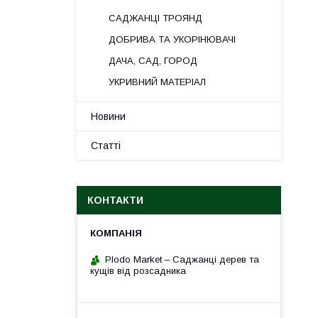
САДЖАНЦІ ТРОЯНД
ДОБРИВА ТА УКОРІНЮВАЧІ
ДАЧА, САД, ГОРОД
УКРИВНИЙ МАТЕРІАЛ
Новини
Статті
КОНТАКТИ
Plodo Market – Саджанці дерев та
кущів від розсадника