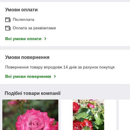
Умови оплати
Післяплата
Оплата за реквізитами
Всі умови оплати
Умови повернення
Повернення товару впродовж 14 днів за рахунок покупця
Всі умови повернення
Подібні товари компанії