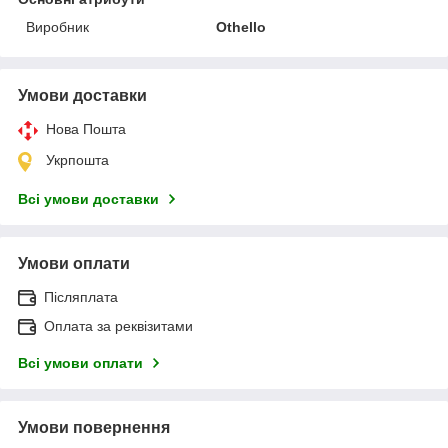
Виробник
Othello
Умови доставки
Нова Пошта
Укрпошта
Всі умови доставки
Умови оплати
Післяплата
Оплата за реквізитами
Всі умови оплати
Умови повернення