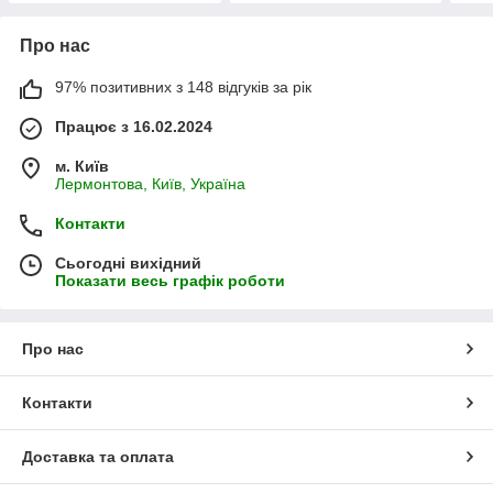
Про нас
97% позитивних з 148 відгуків за рік
Працює з 16.02.2024
м. Київ
Лермонтова, Київ, Україна
Контакти
Сьогодні вихідний
Показати весь графік роботи
Про нас
Контакти
Доставка та оплата