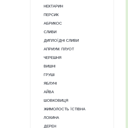
НЕКТАРИН
ПЕРСИК
АБРИКОС
СЛИВИ
ДИПЛОЇДНІ СЛИВИ
АПРИУМ. ПЛУОТ
ЧЕРЕШНЯ
ВИШНІ
ГРУШІ
ЯБЛУНІ
АЙВА
ШОВКОВИЦЯ
ЖИМОЛОСТЬ ЇСТІВНА
ЛОХИНА
ДЕРЕН