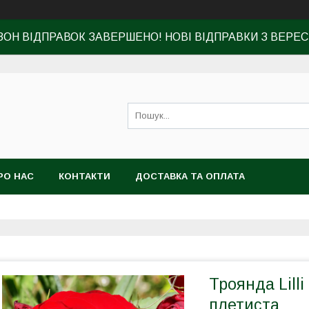
ЗОН ВІДПРАВОК ЗАВЕРШЕНО! НОВІ ВІДПРАВКИ З ВЕРЕС
РО НАС
КОНТАКТИ
ДОСТАВКА ТА ОПЛАТА
Троянда Lilli
плетиста