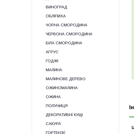
ВИНОГРАД
ОБЛІПИХА
ЧОРНА СМОРОДИНА
ЧЕРВОНА СМОРОДИНА
БІЛА СМОРОДИНА
АГРУС
ГОДЖІ
МАЛИНА
МАЛИНОВЕ ДЕРЕВО
ОЖИНОМАЛИНА
ОЖИНА
ПОЛУНИЦЯ
І
ДЕКОРАТИВНІ КУЩІ
САКУРА
Ц
ГОРТЕНЗІЇ