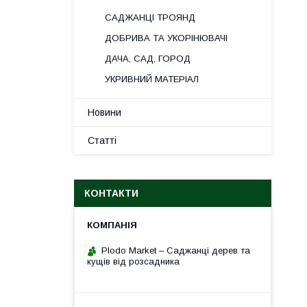
САДЖАНЦІ ТРОЯНД
ДОБРИВА ТА УКОРІНЮВАЧІ
ДАЧА, САД, ГОРОД
УКРИВНИЙ МАТЕРІАЛ
Новини
Статті
КОНТАКТИ
Plodo Market – Саджанці дерев та
кущів від розсадника