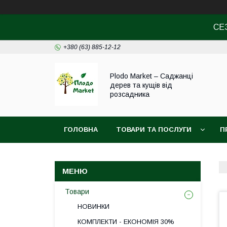
СЕ
+380 (63) 885-12-12
Plodo Market – Саджанці
дерев та кущів від
розсадника
ГОЛОВНА
ТОВАРИ ТА ПОСЛУГИ
П
Товари
НОВИНКИ
КОМПЛЕКТИ - ЕКОНОМІЯ 30%