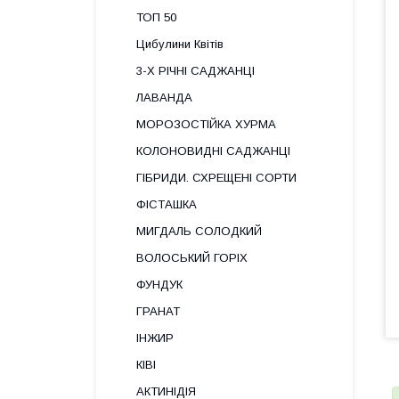
ТОП 50
Цибулини Квітів
3-Х РІЧНІ САДЖАНЦІ
ЛАВАНДА
МОРОЗОСТІЙКА ХУРМА
КОЛОНОВИДНІ САДЖАНЦІ
ГІБРИДИ. СХРЕЩЕНІ СОРТИ
ФІСТАШКА
МИГДАЛЬ СОЛОДКИЙ
ВОЛОСЬКИЙ ГОРІХ
ФУНДУК
ГРАНАТ
ІНЖИР
КІВІ
АКТИНІДІЯ