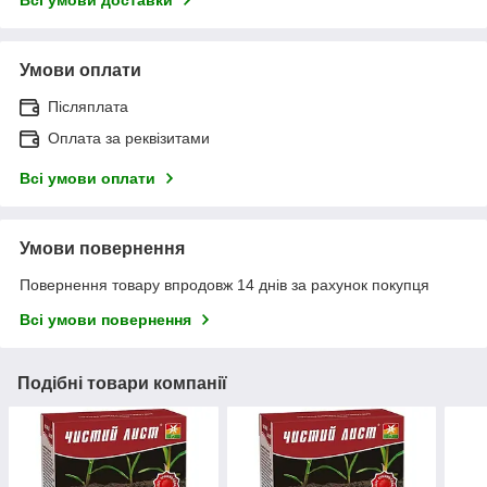
Умови оплати
Післяплата
Оплата за реквізитами
Всі умови оплати
Умови повернення
Повернення товару впродовж 14 днів за рахунок покупця
Всі умови повернення
Подібні товари компанії