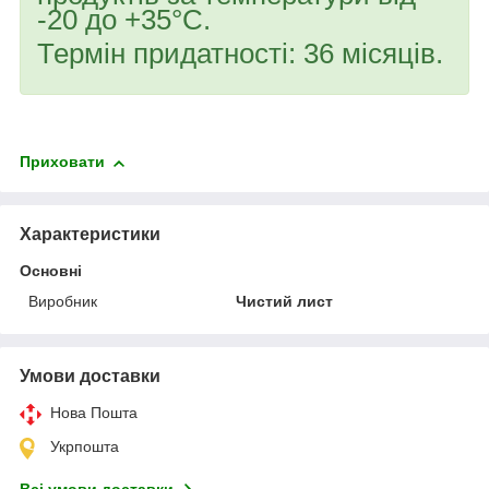
-20 до +35°С.
Термін придатності: 36 місяців.
Приховати
Характеристики
Основні
Виробник
Чистий лист
Умови доставки
Нова Пошта
Укрпошта
Всі умови доставки