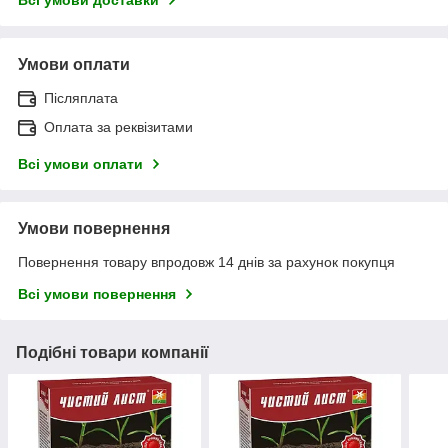
Умови оплати
Післяплата
Оплата за реквізитами
Всі умови оплати
Умови повернення
Повернення товару впродовж 14 днів за рахунок покупця
Всі умови повернення
Подібні товари компанії