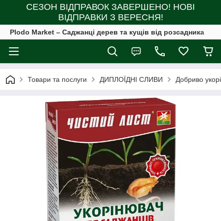
СЕЗОН ВІДПРАВОК ЗАВЕРШЕНО! НОВІ
ВІДПРАВКИ З ВЕРЕСНЯ!
Plodo Market – Саджанці дерев та кущів від розсадника
Товари та послуги
ДИПЛОЇДНІ СЛИВИ
Добриво укорі