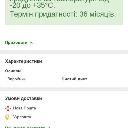
-20 до +35°С.
Термін придатності: 36 місяців.
Приховати
Характеристики
Основні
Виробник
Чистий лист
Умови доставки
Нова Пошта
Укрпошта
Всі умови доставки