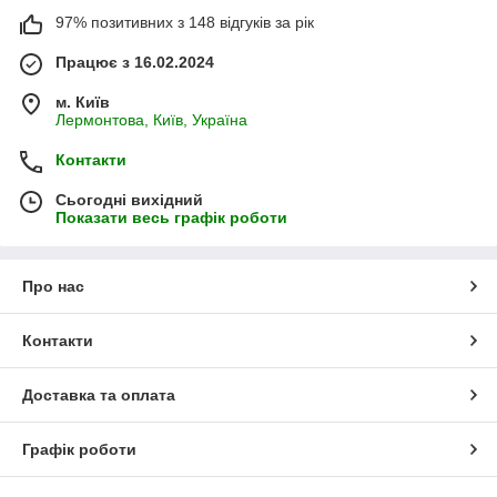
97% позитивних з 148 відгуків за рік
Працює з 16.02.2024
м. Київ
Лермонтова, Київ, Україна
Контакти
Сьогодні вихідний
Показати весь графік роботи
Про нас
Контакти
Доставка та оплата
Графік роботи