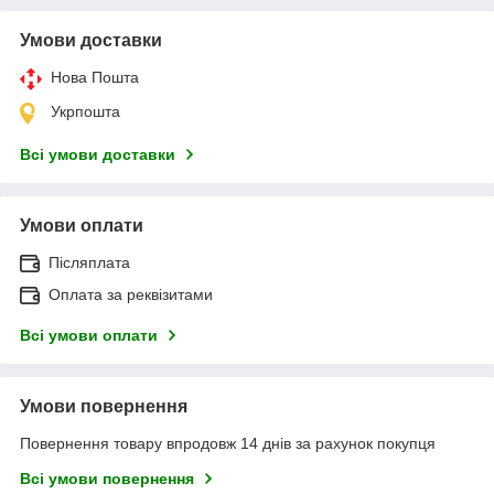
Умови доставки
Нова Пошта
Укрпошта
Всі умови доставки
Умови оплати
Післяплата
Оплата за реквізитами
Всі умови оплати
Умови повернення
Повернення товару впродовж 14 днів за рахунок покупця
Всі умови повернення