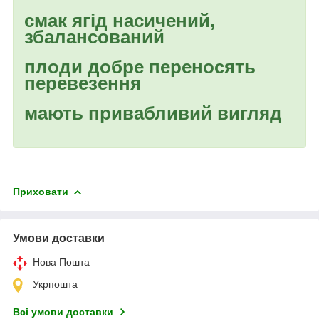
смак ягід насичений,
збалансований
плоди добре переносять
перевезення
мають привабливий вигляд
Приховати
Умови доставки
Нова Пошта
Укрпошта
Всі умови доставки