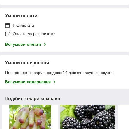
Умови оплати
Післяплата
Оплата за реквізитами
Всі умови оплати
Умови повернення
Повернення товару впродовж 14 днів за рахунок покупця
Всі умови повернення
Подібні товари компанії