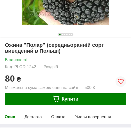
Ожина "Полар" (середньоранній сорт
виведений в Польщі)
В наявності
Код: PLOD-1242
Роздріб
80
₴
Мінімальна сума замовлення на сайті — 500 ₴
Купити
Опис
Доставка
Оплата
Умови повернення