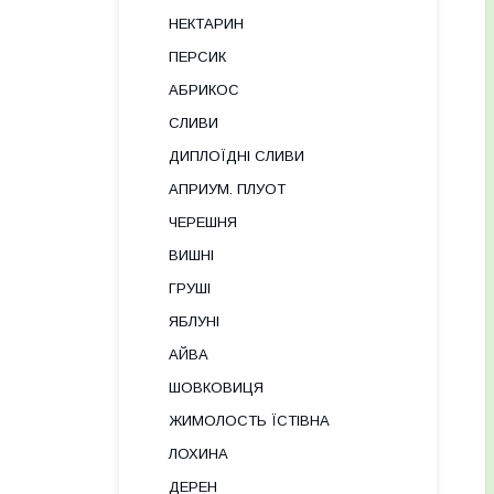
НЕКТАРИН
ПЕРСИК
АБРИКОС
СЛИВИ
ДИПЛОЇДНІ СЛИВИ
АПРИУМ. ПЛУОТ
ЧЕРЕШНЯ
ВИШНІ
ГРУШІ
ЯБЛУНІ
АЙВА
ШОВКОВИЦЯ
ЖИМОЛОСТЬ ЇСТІВНА
ЛОХИНА
ДЕРЕН