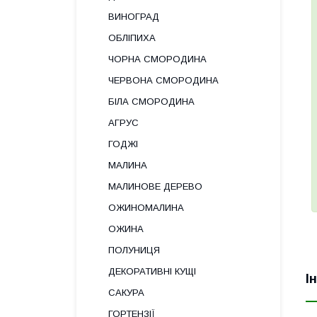
ВИНОГРАД
ОБЛІПИХА
ЧОРНА СМОРОДИНА
ЧЕРВОНА СМОРОДИНА
БІЛА СМОРОДИНА
АГРУС
ГОДЖІ
МАЛИНА
МАЛИНОВЕ ДЕРЕВО
ОЖИНОМАЛИНА
ОЖИНА
ПОЛУНИЦЯ
ДЕКОРАТИВНІ КУЩІ
І
САКУРА
ГОРТЕНЗІЇ