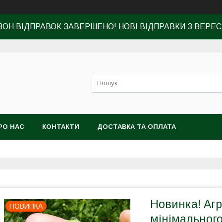
ЗОН ВІДПРАВОК ЗАВЕРШЕНО! НОВІ ВІДПРАВКИ З ВЕРЕС
РО НАС
КОНТАКТИ
ДОСТАВКА ТА ОПЛАТА
Новинка! Агр
НОВИНКА
мінімального