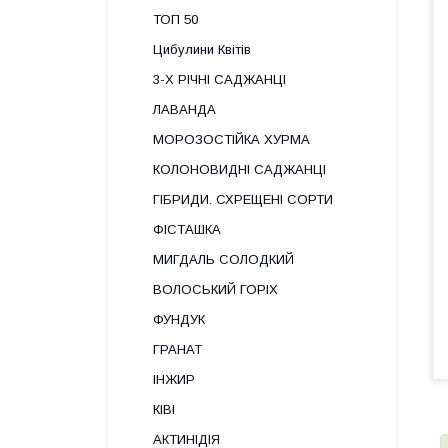
ТОП 50
Цибулини Квітів
3-Х РІЧНІ САДЖАНЦІ
ЛАВАНДА
МОРОЗОСТІЙКА ХУРМА
КОЛОНОВИДНІ САДЖАНЦІ
ГІБРИДИ. СХРЕЩЕНІ СОРТИ
ФІСТАШКА
МИГДАЛЬ СОЛОДКИЙ
ВОЛОСЬКИЙ ГОРІХ
ФУНДУК
ГРАНАТ
ІНЖИР
КІВІ
АКТИНІДІЯ