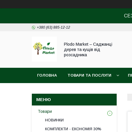
СЕ
+380 (63) 885-12-12
Plodo Market – Саджанці
дерев та кущів від
розсадника
ГОЛОВНА
ТОВАРИ ТА ПОСЛУГИ
П
Товари
НОВИНКИ
КОМПЛЕКТИ - ЕКОНОМІЯ 30%