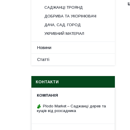
Ц
САДЖАНЦІ ТРОЯНД
ДОБРИВА ТА УКОРІНЮВАЧІ
ДАЧА, САД, ГОРОД
УКРИВНИЙ МАТЕРІАЛ
Новини
Статті
КОНТАКТИ
Plodo Market – Саджанці дерев та
кущів від розсадника