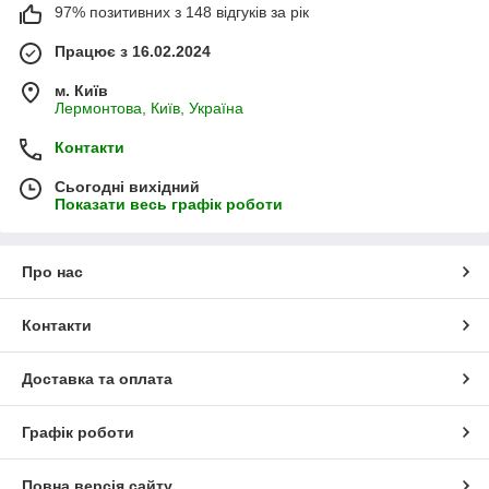
97% позитивних з 148 відгуків за рік
Працює з 16.02.2024
м. Київ
Лермонтова, Київ, Україна
Контакти
Сьогодні вихідний
Показати весь графік роботи
Про нас
Контакти
Доставка та оплата
Графік роботи
Повна версія сайту