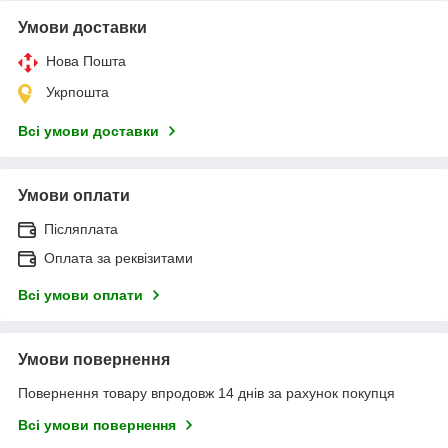
Умови доставки
Нова Пошта
Укрпошта
Всі умови доставки
Умови оплати
Післяплата
Оплата за реквізитами
Всі умови оплати
Умови повернення
Повернення товару впродовж 14 днів за рахунок покупця
Всі умови повернення