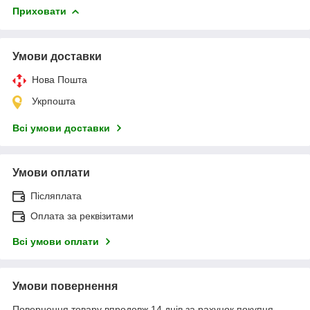
Приховати
Умови доставки
Нова Пошта
Укрпошта
Всі умови доставки
Умови оплати
Післяплата
Оплата за реквізитами
Всі умови оплати
Умови повернення
Повернення товару впродовж 14 днів за рахунок покупця