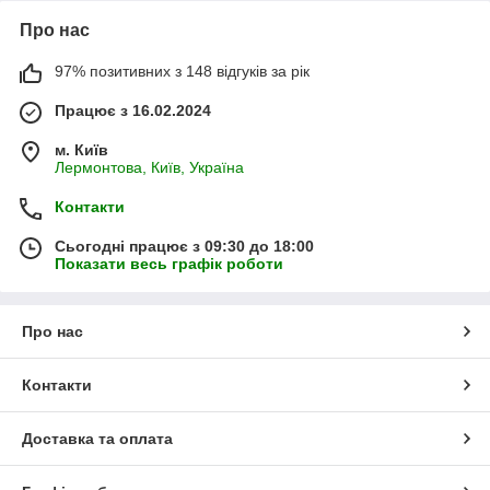
Про нас
97% позитивних з 148 відгуків за рік
Працює з 16.02.2024
м. Київ
Лермонтова, Київ, Україна
Контакти
Сьогодні працює з 09:30 до 18:00
Показати весь графік роботи
Про нас
Контакти
Доставка та оплата