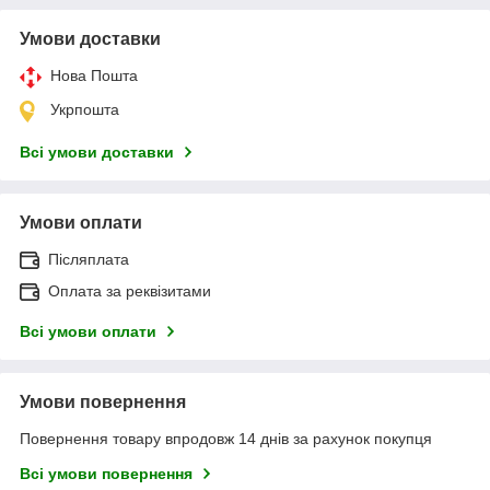
Умови доставки
Нова Пошта
Укрпошта
Всі умови доставки
Умови оплати
Післяплата
Оплата за реквізитами
Всі умови оплати
Умови повернення
Повернення товару впродовж 14 днів за рахунок покупця
Всі умови повернення