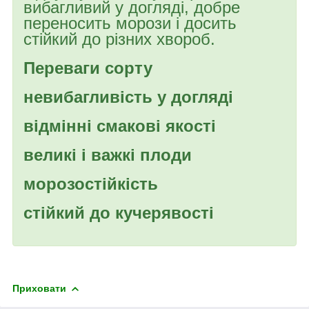
вибагливий у догляді, добре
переносить морози і досить
стійкий до різних хвороб.
Переваги сорту
невибагливість у догляді
відмінні смакові якості
великі і важкі плоди
морозостійкість
стійкий до кучерявості
Приховати