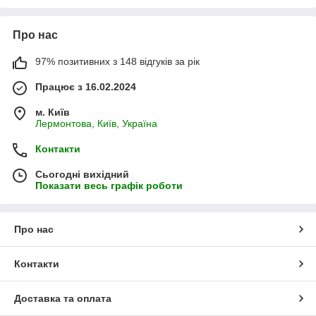
Про нас
97% позитивних з 148 відгуків за рік
Працює з 16.02.2024
м. Київ
Лермонтова, Київ, Україна
Контакти
Сьогодні вихідний
Показати весь графік роботи
Про нас
Контакти
Доставка та оплата