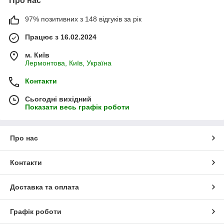
Про нас
97% позитивних з 148 відгуків за рік
Працює з 16.02.2024
м. Київ
Лермонтова, Київ, Україна
Контакти
Сьогодні вихідний
Показати весь графік роботи
Про нас
Контакти
Доставка та оплата
Графік роботи