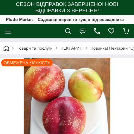
СЕЗОН ВІДПРАВОК ЗАВЕРШЕНО! НОВІ
ВІДПРАВКИ З ВЕРЕСНЯ!
Plodo Market – Саджанці дерев та кущів від розсадника
Товари та послуги
НЕКТАРИН
Новинка! Нектарин "С
ОБМЕЖЕНА КІЛЬКІСТЬ