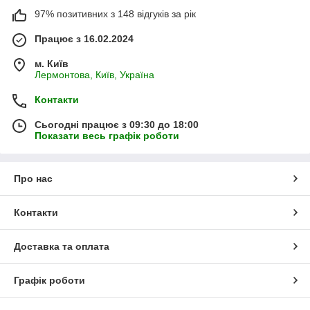
97% позитивних з 148 відгуків за рік
Працює з 16.02.2024
м. Київ
Лермонтова, Київ, Україна
Контакти
Сьогодні працює з 09:30 до 18:00
Показати весь графік роботи
Про нас
Контакти
Доставка та оплата
Графік роботи