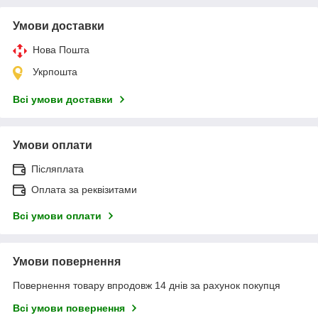
Умови доставки
Нова Пошта
Укрпошта
Всі умови доставки
Умови оплати
Післяплата
Оплата за реквізитами
Всі умови оплати
Умови повернення
Повернення товару впродовж 14 днів за рахунок покупця
Всі умови повернення