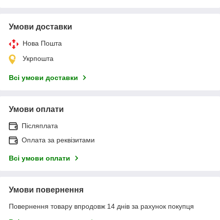
Умови доставки
Нова Пошта
Укрпошта
Всі умови доставки
Умови оплати
Післяплата
Оплата за реквізитами
Всі умови оплати
Умови повернення
Повернення товару впродовж 14 днів за рахунок покупця