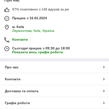
Про нас
97% позитивних з 148 відгуків за рік
Працює з 16.02.2024
м. Київ
Лермонтова, Київ, Україна
Контакти
Сьогодні працює з 09:30 до 18:00
Показати весь графік роботи
Про нас
Контакти
Доставка та оплата
Графік роботи