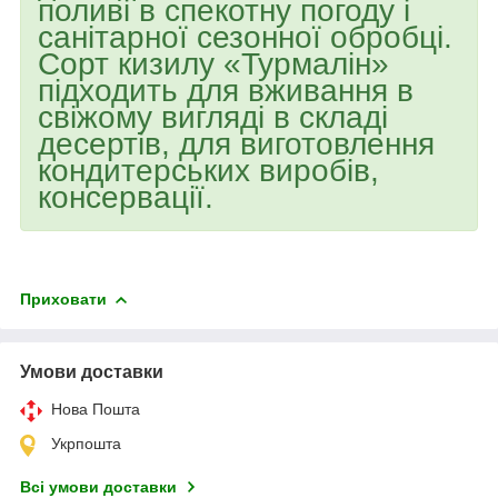
поливі в спекотну погоду і
санітарної сезонної обробці.
Сорт кизилу «Турмалін»
підходить для вживання в
свіжому вигляді в складі
десертів, для виготовлення
кондитерських виробів,
консервації.
Приховати
Умови доставки
Нова Пошта
Укрпошта
Всі умови доставки