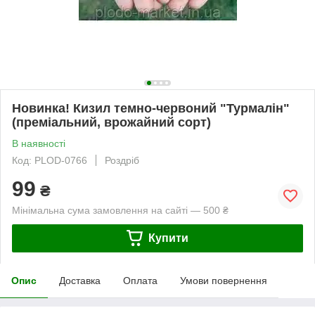
Новинка! Кизил темно-червоний "Турмалін"
(преміальний, врожайний сорт)
В наявності
Код: PLOD-0766
Роздріб
99
₴
Мінімальна сума замовлення на сайті — 500 ₴
Купити
Опис
Доставка
Оплата
Умови повернення