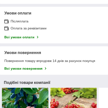
Умови оплати
Післяплата
Оплата за реквізитами
Всі умови оплати
Умови повернення
Повернення товару впродовж 14 днів за рахунок покупця
Всі умови повернення
Подібні товари компанії