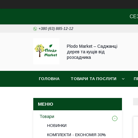
СЕ
+380 (63) 885-12-12
Plodo Market – Саджанці
дерев та кущів від
розсадника
ГОЛОВНА
ТОВАРИ ТА ПОСЛУГИ
П
Товари
НОВИНКИ
КОМПЛЕКТИ - ЕКОНОМІЯ 30%