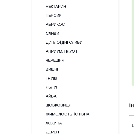
НЕКТАРИН
ПЕРСИК
АБРИКОС
СЛИВИ
ДИПЛОЇДНІ СЛИВИ
АПРИУМ. ПЛУОТ
ЧЕРЕШНЯ
ВИШНІ
ГРУШІ
ЯБЛУНІ
АЙВА
І
ШОВКОВИЦЯ
ЖИМОЛОСТЬ ЇСТІВНА
ЛОХИНА
Ц
ДЕРЕН