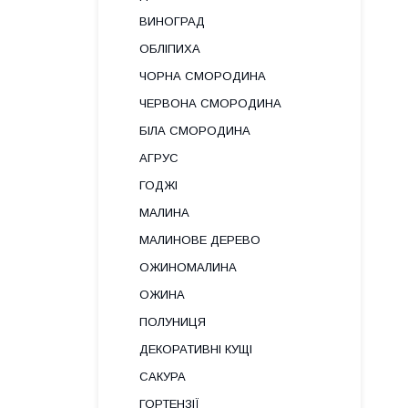
ВИНОГРАД
ОБЛІПИХА
ЧОРНА СМОРОДИНА
ЧЕРВОНА СМОРОДИНА
БІЛА СМОРОДИНА
АГРУС
ГОДЖІ
МАЛИНА
МАЛИНОВЕ ДЕРЕВО
ОЖИНОМАЛИНА
ОЖИНА
ПОЛУНИЦЯ
ДЕКОРАТИВНІ КУЩІ
САКУРА
ГОРТЕНЗІЇ