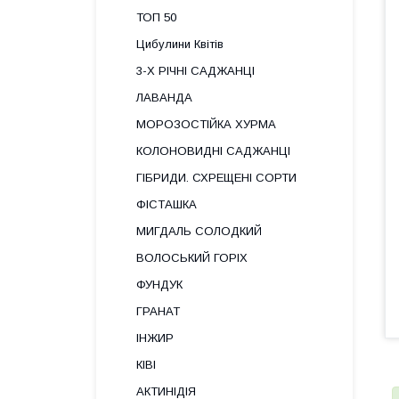
ТОП 50
Цибулини Квітів
3-Х РІЧНІ САДЖАНЦІ
ЛАВАНДА
МОРОЗОСТІЙКА ХУРМА
КОЛОНОВИДНІ САДЖАНЦІ
ГІБРИДИ. СХРЕЩЕНІ СОРТИ
ФІСТАШКА
МИГДАЛЬ СОЛОДКИЙ
ВОЛОСЬКИЙ ГОРІХ
ФУНДУК
ГРАНАТ
ІНЖИР
КІВІ
АКТИНІДІЯ