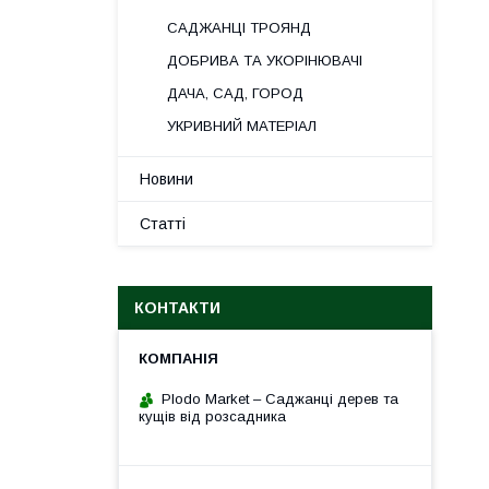
САДЖАНЦІ ТРОЯНД
ДОБРИВА ТА УКОРІНЮВАЧІ
ДАЧА, САД, ГОРОД
УКРИВНИЙ МАТЕРІАЛ
Новини
Статті
КОНТАКТИ
Plodo Market – Саджанці дерев та
кущів від розсадника