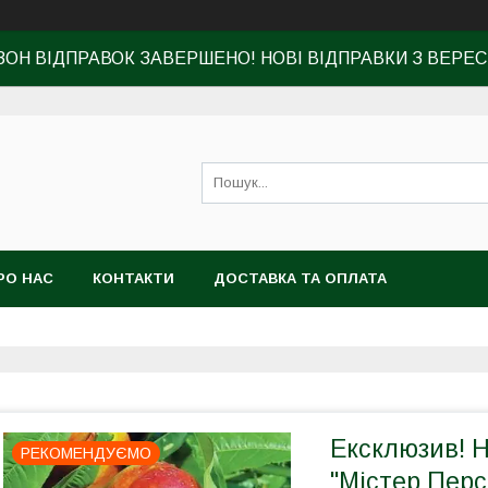
ЗОН ВІДПРАВОК ЗАВЕРШЕНО! НОВІ ВІДПРАВКИ З ВЕРЕС
РО НАС
КОНТАКТИ
ДОСТАВКА ТА ОПЛАТА
Ексклюзив! 
РЕКОМЕНДУЄМО
"Містер Перс