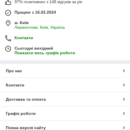
97% позитивних з 148 відгуків за рік
Працює з 16.02.2024
м. Київ
Лермонтова, Київ, Україна
Контакти
Сьогодні вихідний
Показати весь графік роботи
Про нас
Контакти
Доставка та оплата
Графік роботи
Повна версія сайту