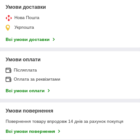
Умови доставки
Нова Пошта
Укрпошта
Всі умови доставки
Умови оплати
Післяплата
Оплата за реквізитами
Всі умови оплати
Умови повернення
Повернення товару впродовж 14 днів за рахунок покупця
Всі умови повернення