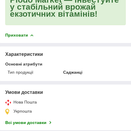
у стабільний врожай
екзотичних вітамінів!
Приховати
Характеристики
Основні атрибути
Тип продукції
Саджанці
Умови доставки
Нова Пошта
Укрпошта
Всі умови доставки