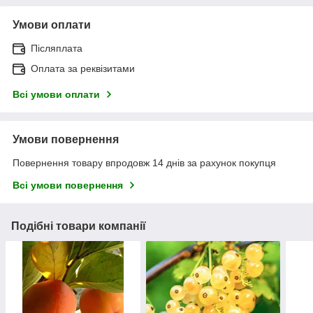
Умови оплати
Післяплата
Оплата за реквізитами
Всі умови оплати
Умови повернення
Повернення товару впродовж 14 днів за рахунок покупця
Всі умови повернення
Подібні товари компанії