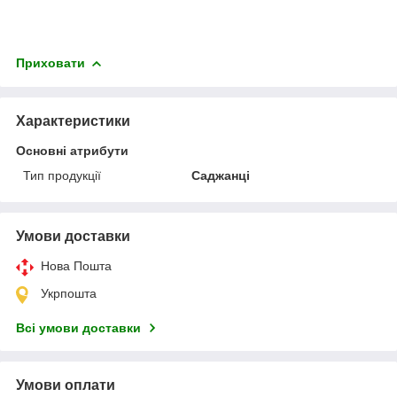
Приховати
Характеристики
Основні атрибути
Тип продукції
Саджанці
Умови доставки
Нова Пошта
Укрпошта
Всі умови доставки
Умови оплати