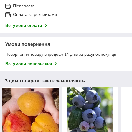
Післяплата
Оплата за реквізитами
Всі умови оплати
Умови повернення
Повернення товару впродовж 14 днів за рахунок покупця
Всі умови повернення
З цим товаром також замовляють