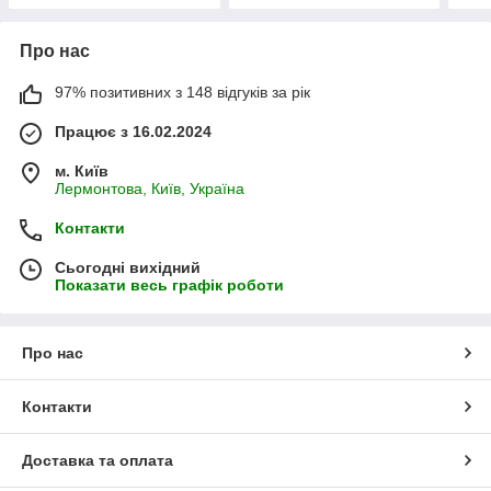
Про нас
97% позитивних з 148 відгуків за рік
Працює з 16.02.2024
м. Київ
Лермонтова, Київ, Україна
Контакти
Сьогодні вихідний
Показати весь графік роботи
Про нас
Контакти
Доставка та оплата