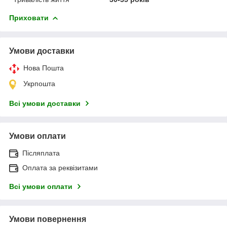
Приховати
Умови доставки
Нова Пошта
Укрпошта
Всі умови доставки
Умови оплати
Післяплата
Оплата за реквізитами
Всі умови оплати
Умови повернення