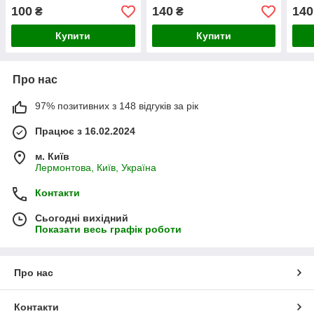
дозрівання)
100
140
140
₴
₴
Купити
Купити
Про нас
97% позитивних з 148 відгуків за рік
Працює з 16.02.2024
м. Київ
Лермонтова, Київ, Україна
Контакти
Сьогодні вихідний
Показати весь графік роботи
Про нас
Контакти