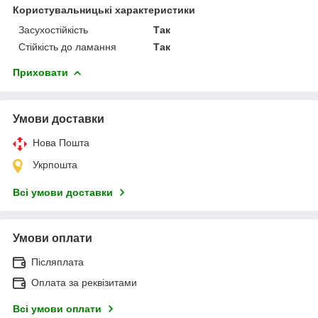
Користувальницькі характеристики
Засухостійкість
Так
Стійкість до ламання
Так
Приховати
Умови доставки
Нова Пошта
Укрпошта
Всі умови доставки
Умови оплати
Післяплата
Оплата за реквізитами
Всі умови оплати