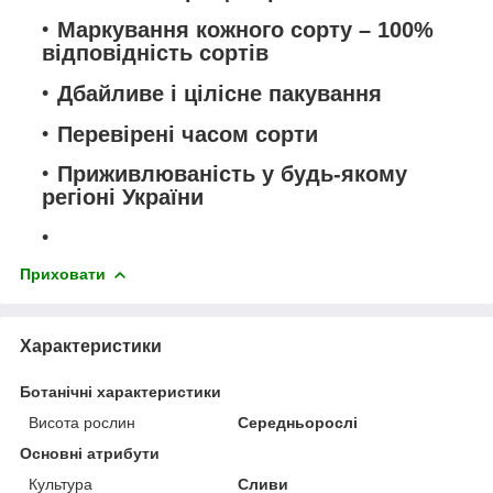
Маркування кожного сорту – 100%
відповідність сортів
Дбайливе і цілісне пакування
Перевірені часом сорти
Приживлюваність у будь-якому
регіоні України
Приховати
Характеристики
Ботанічні характеристики
Висота рослин
Середньорослі
Основні атрибути
Культура
Сливи