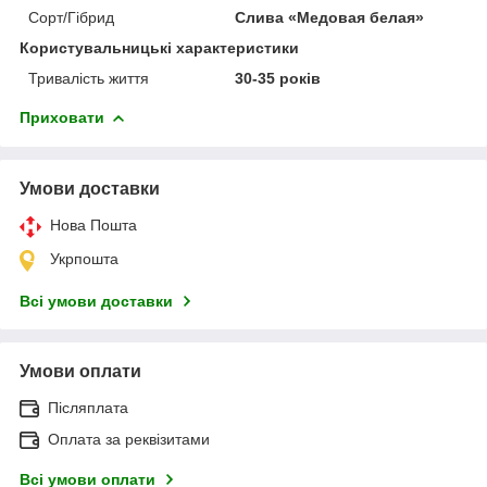
Сорт/Гібрид
Слива «Медовая белая»
Користувальницькі характеристики
Тривалість життя
30-35 років
Приховати
Умови доставки
Нова Пошта
Укрпошта
Всі умови доставки
Умови оплати
Післяплата
Оплата за реквізитами
Всі умови оплати