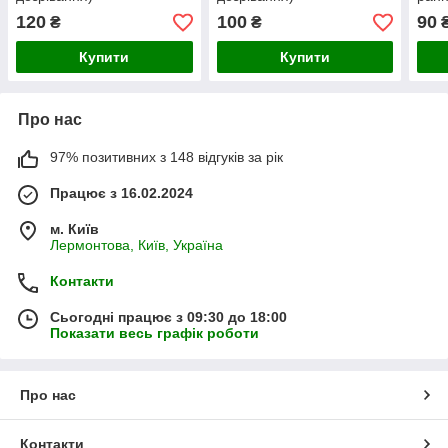
120
100
90
₴
₴
Купити
Купити
Про нас
97% позитивних з 148 відгуків за рік
Працює з 16.02.2024
м. Київ
Лермонтова, Київ, Україна
Контакти
Сьогодні працює з 09:30 до 18:00
Показати весь графік роботи
Про нас
Контакти