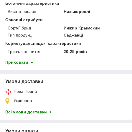
Ботанічні характеристики
Висота рослин
Низькорослі
Основні атрибути
Сорт/Гібрид
Инжир Крымский
Тип продукції
Саджанці
Користувальницькі характеристики
Тривалість життя
20-25 років
Приховати
Умови доставки
Нова Пошта
Укрпошта
Всі умови доставки
Умови оплати