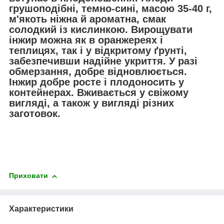
грушоподібні, темно-сині, масою 35-40 г,
м'якоть ніжна й ароматна, смак
солодкий із кислинкою. Вирощувати
інжир можна як в оранжереях і
теплицях, так і у відкритому ґрунті,
забезпечивши надійне укриття. У разі
обмерзання, добре відновлюється.
Інжир добре росте і плодоносить у
контейнерах. Вживається у свіжому
вигляді, а також у вигляді різних
заготовок.
Приховати
Характеристики