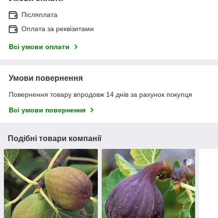
Післяплата
Оплата за реквізитами
Всі умови оплати
Умови повернення
Повернення товару впродовж 14 днів за рахунок покупця
Всі умови повернення
Подібні товари компанії