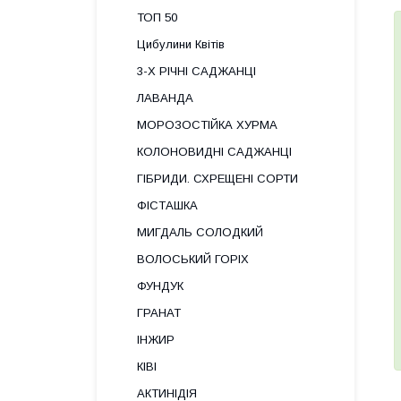
ТОП 50
Цибулини Квітів
3-Х РІЧНІ САДЖАНЦІ
ЛАВАНДА
МОРОЗОСТІЙКА ХУРМА
КОЛОНОВИДНІ САДЖАНЦІ
ГІБРИДИ. СХРЕЩЕНІ СОРТИ
ФІСТАШКА
МИГДАЛЬ СОЛОДКИЙ
ВОЛОСЬКИЙ ГОРІХ
ФУНДУК
ГРАНАТ
ІНЖИР
КІВІ
АКТИНІДІЯ