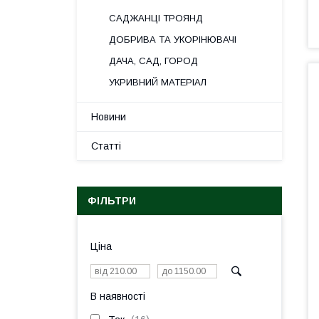
САДЖАНЦІ ТРОЯНД
ДОБРИВА ТА УКОРІНЮВАЧІ
ДАЧА, САД, ГОРОД
УКРИВНИЙ МАТЕРІАЛ
Новини
Статті
ФІЛЬТРИ
Ціна
В наявності