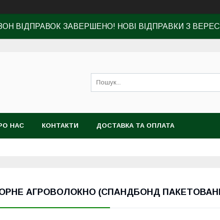
ЗОН ВІДПРАВОК ЗАВЕРШЕНО! НОВІ ВІДПРАВКИ З ВЕРЕС
РО НАС
КОНТАКТИ
ДОСТАВКА ТА ОПЛАТА
ОРНЕ АГРОВОЛОКНО (СПАНДБОНД ПАКЕТОВАН