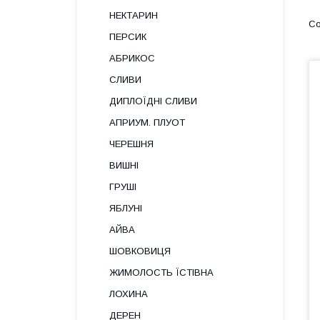
НЕКТАРИН
ПЕРСИК
АБРИКОС
СЛИВИ
ДИПЛОЇДНІ СЛИВИ
АПРИУМ. ПЛУОТ
ЧЕРЕШНЯ
ВИШНІ
ГРУШІ
ЯБЛУНІ
АЙВА
ШОВКОВИЦЯ
ЖИМОЛОСТЬ ЇСТІВНА
ЛОХИНА
ДЕРЕН