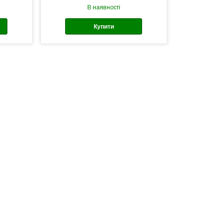
В наявності
Купити