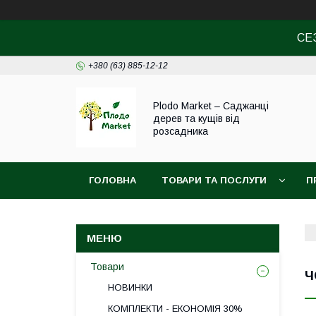
СЕ
+380 (63) 885-12-12
Plodo Market – Саджанці
дерев та кущів від
розсадника
ГОЛОВНА
ТОВАРИ ТА ПОСЛУГИ
П
Товари
Ч
НОВИНКИ
КОМПЛЕКТИ - ЕКОНОМІЯ 30%