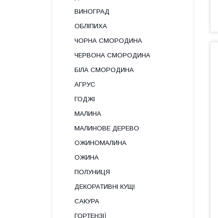
ВИНОГРАД
ОБЛІПИХА
ЧОРНА СМОРОДИНА
ЧЕРВОНА СМОРОДИНА
БІЛА СМОРОДИНА
АГРУС
ГОДЖІ
МАЛИНА
МАЛИНОВЕ ДЕРЕВО
ОЖИНОМАЛИНА
ОЖИНА
ПОЛУНИЦЯ
ДЕКОРАТИВНІ КУЩІ
САКУРА
ГОРТЕНЗІЇ